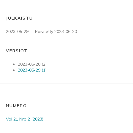
JULKAISTU
2023-05-29 — Päivitetty 2023-06-20
VERSIOT
2023-06-20 (2)
2023-05-29 (1)
NUMERO
Vol 21 Nro 2 (2023)