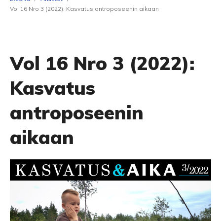
Vol 16 Nro 3 (2022): Kasvatus antroposeenin aikaan
Vol 16 Nro 3 (2022):
Kasvatus
antroposeenin
aikaan