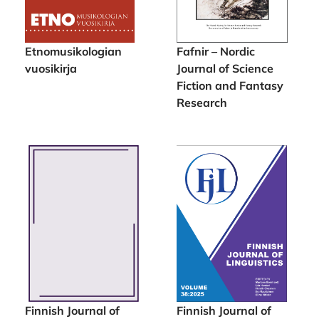
Etnomusikologian
Fafnir – Nordic
vuosikirja
Journal of Science
Fiction and Fantasy
Research
Finnish Journal of
Finnish Journal of