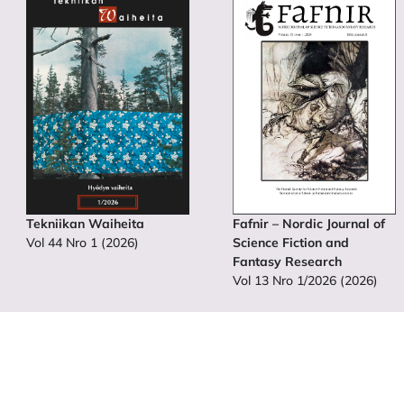
Tekniikan Waiheita
Fafnir – Nordic Journal of
Vol 44 Nro 1 (2026)
Science Fiction and
Fantasy Research
Vol 13 Nro 1/2026 (2026)