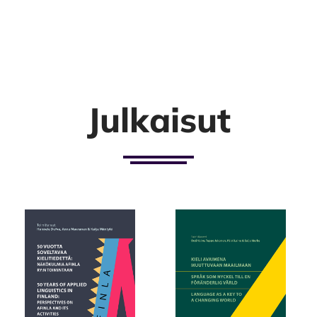
Julkaisut