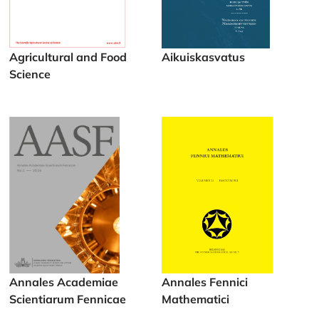
Agricultural and Food
Aikuiskasvatus
Science
Annales Academiae
Annales Fennici
Scientiarum Fennicae
Mathematici