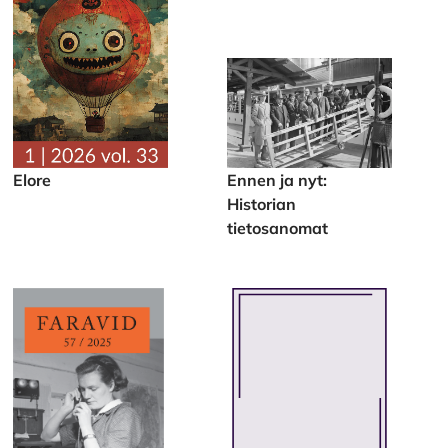
Elore
Ennen ja nyt:
Historian
tietosanomat