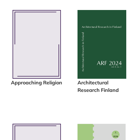
Approaching Religion
Architectural
Research Finland