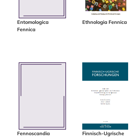
Entomologica
Ethnologia Fennica
Fennica
Fennoscandia
Finnisch-Ugrische