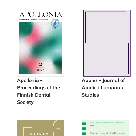
Apollonia –
Apples - Journal of
Proceedings of the
Applied Language
Finnish Dental
Studies
Society