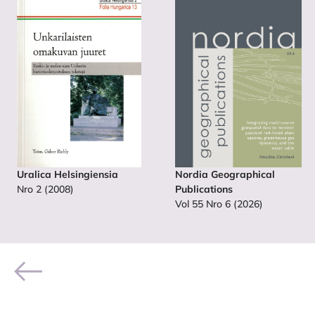
Uralica Helsingiensia
Nordia Geographical
Nro 2 (2008)
Publications
Vol 55 Nro 6 (2026)