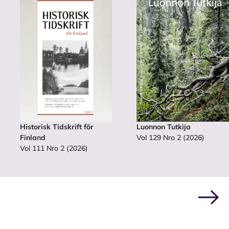
Historisk Tidskrift för
Luonnon Tutkija
Finland
Vol 129 Nro 2 (2026)
Vol 111 Nro 2 (2026)