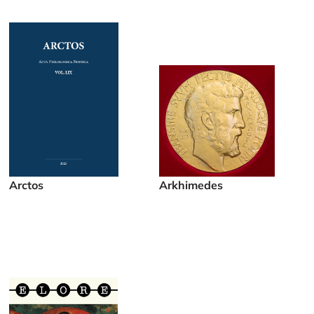
Arctos
Arkhimedes