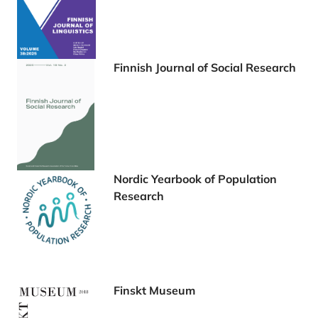
Finnish Journal of Social Research
Nordic Yearbook of Population
Research
Finskt Museum