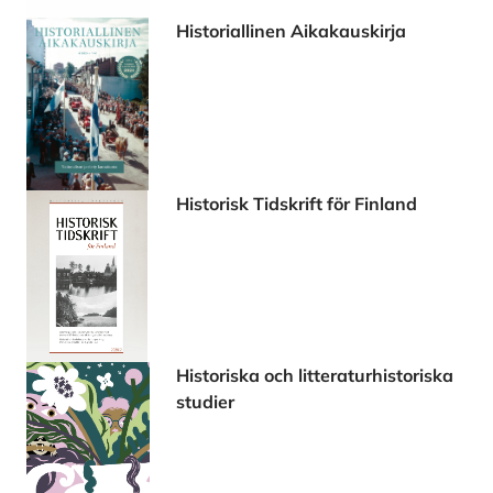
Historiallinen Aikakauskirja
Historisk Tidskrift för Finland
Historiska och litteraturhistoriska
studier