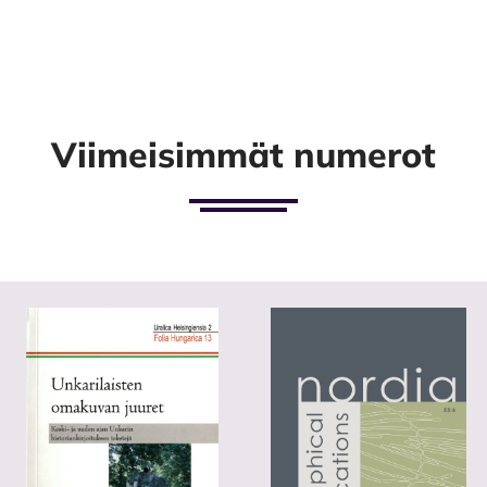
Viimeisimmät numerot