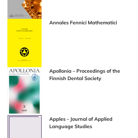
Annales Fennici Mathematici
Apollonia – Proceedings of the
Finnish Dental Society
Apples - Journal of Applied
Language Studies