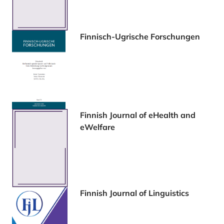
Finnisch-Ugrische Forschungen
Finnish Journal of eHealth and
eWelfare
Finnish Journal of Linguistics