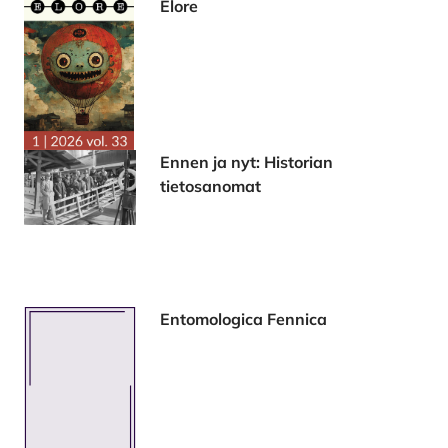
Elore
Ennen ja nyt: Historian
tietosanomat
Entomologica Fennica