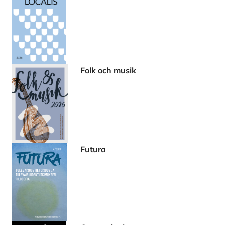
Folk och musik
Futura