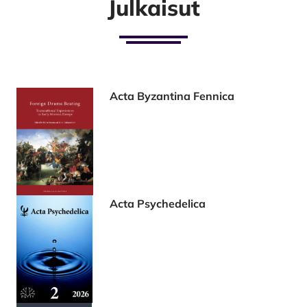
Julkaisut
Acta Byzantina Fennica
Acta Psychedelica