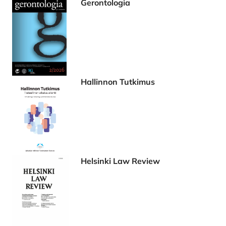
Gerontologia
Hallinnon Tutkimus
Helsinki Law Review