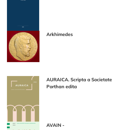
Arkhimedes
AURAICA. Scripta a Societate
Porthan edita
AVAIN -