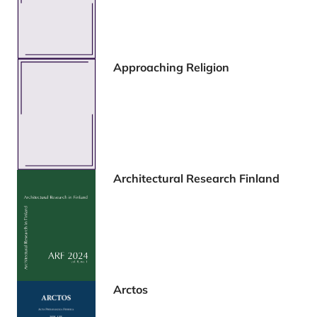
Approaching Religion
Architectural Research Finland
Arctos