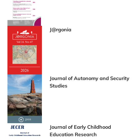
J@rgonia
Journal of Autonomy and Security
Studies
Journal of Early Childhood
Education Research