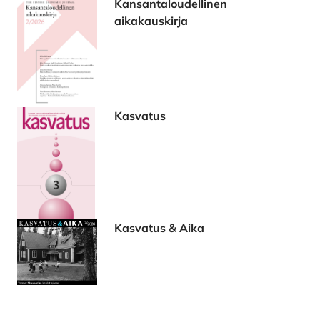
Kansantaloudellinen
aikakauskirja
Kasvatus
Kasvatus & Aika