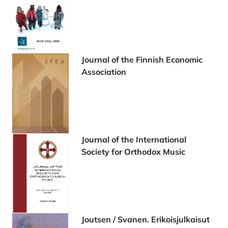
Journal of the Finnish Economic
Association
Journal of the International
Society for Orthodox Music
Joutsen / Svanen. Erikoisjulkaisut