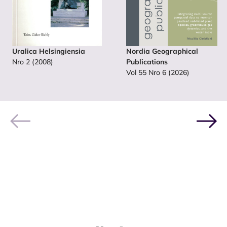
Uralica Helsingiensia
Nordia Geographical
Nro 2 (2008)
Publications
Vol 55 Nro 6 (2026)